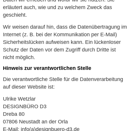
erläutert auch, wie und zu welchem Zweck das
geschieht.
Wir weisen darauf hin, dass die Datenübertragung im
Internet (z. B. bei der Kommunikation per E-Mail)
Sicherheitslücken aufweisen kann. Ein lückenloser
Schutz der Daten vor dem Zugriff durch Dritte ist
nicht möglich.
Hinweis zur verantwortlichen Stelle
Die verantwortliche Stelle für die Datenverarbeitung
auf dieser Website ist:
Ulrike Wetzlar
DESIGNBÜRO D3
Dreba 80
07806 Neustadt an der Orla
E-Mail: info(a)designbuero-d3.de