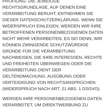
PROFILING. DIE JEWEILIGE
RECHTSGRUNDLAGE, AUF DENEN EINE
VERARBEITUNG BERUHT, ENTNEHMEN SIE
DIESER DATENSCHUTZERKLÄRUNG. WENN SIE
WIDERSPRUCH EINLEGEN, WERDEN WIR IHRE
BETROFFENEN PERSONENBEZOGENEN DATEN
NICHT MEHR VERARBEITEN, ES SEI DENN, WIR
KÖNNEN ZWINGENDE SCHUTZWÜRDIGE
GRÜNDE FÜR DIE VERARBEITUNG
NACHWEISEN, DIE IHRE INTERESSEN, RECHTE
UND FREIHEITEN ÜBERWIEGEN ODER DIE
VERARBEITUNG DIENT DER
GELTENDMACHUNG, AUSÜBUNG ODER
VERTEIDIGUNG VON RECHTSANSPRÜCHEN
(WIDERSPRUCH NACH ART. 21 ABS. 1 DSGVO).
WERDEN IHRE PERSONENBEZOGENEN DATEN
VERARBEITET, UM DIREKTWERBUNG ZU