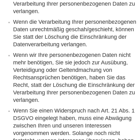
Verarbeitung Ihrer personenbezogenen Daten zu
verlangen.
Wenn die Verarbeitung Ihrer personenbezogenen
Daten unrechtmäßig geschah/geschieht, können
Sie statt der Löschung die Einschränkung der
Datenverarbeitung verlangen.
Wenn wir Ihre personenbezogenen Daten nicht
mehr benötigen, Sie sie jedoch zur Ausübung,
Verteidigung oder Geltendmachung von
Rechtsansprüchen benötigen, haben Sie das
Recht, statt der Löschung die Einschränkung der
Verarbeitung Ihrer personenbezogenen Daten zu
verlangen.
Wenn Sie einen Widerspruch nach Art. 21 Abs. 1
DSGVO eingelegt haben, muss eine Abwägung
zwischen Ihren und unseren Interessen
vorgenommen werden. Solange noch nicht