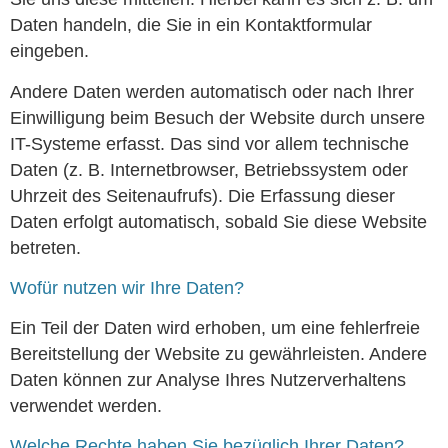
Daten handeln, die Sie in ein Kontaktformular
eingeben.
Andere Daten werden automatisch oder nach Ihrer
Einwilligung beim Besuch der Website durch unsere
IT-Systeme erfasst. Das sind vor allem technische
Daten (z. B. Internetbrowser, Betriebssystem oder
Uhrzeit des Seitenaufrufs). Die Erfassung dieser
Daten erfolgt automatisch, sobald Sie diese Website
betreten.
Wofür nutzen wir Ihre Daten?
Ein Teil der Daten wird erhoben, um eine fehlerfreie
Bereitstellung der Website zu gewährleisten. Andere
Daten können zur Analyse Ihres Nutzerverhaltens
verwendet werden.
Welche Rechte haben Sie bezüglich Ihrer Daten?