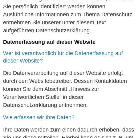
Sie persönlich identifiziert werden können.
Ausführliche Informationen zum Thema Datenschutz
entnehmen Sie unserer unter diesem Text
aufgeführten Datenschutzerklärung.
Datenerfassung auf dieser Website
Wer ist verantwortlich für die Datenerfassung auf
dieser Website?
Die Datenverarbeitung auf dieser Website erfolgt
durch den Websitebetreiber. Dessen Kontaktdaten
können Sie dem Abschnitt „Hinweis zur
Verantwortlichen Stelle“ in dieser
Datenschutzerklärung entnehmen.
Wie erfassen wir Ihre Daten?
Ihre Daten werden zum einen dadurch erhoben, dass
Sie uns diese mitteilen. Hierbei kann es sich z. B. um