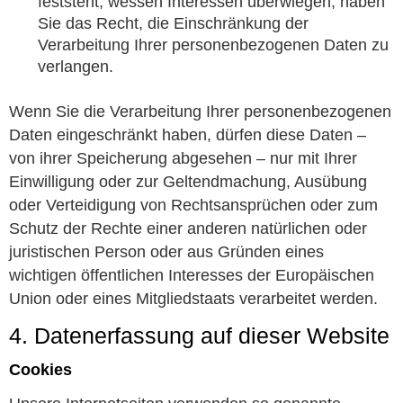
feststeht, wessen Interessen überwiegen, haben
Sie das Recht, die Einschränkung der
Verarbeitung Ihrer personenbezogenen Daten zu
verlangen.
Wenn Sie die Verarbeitung Ihrer personenbezogenen
Daten eingeschränkt haben, dürfen diese Daten –
von ihrer Speicherung abgesehen – nur mit Ihrer
Einwilligung oder zur Geltendmachung, Ausübung
oder Verteidigung von Rechtsansprüchen oder zum
Schutz der Rechte einer anderen natürlichen oder
juristischen Person oder aus Gründen eines
wichtigen öffentlichen Interesses der Europäischen
Union oder eines Mitgliedstaats verarbeitet werden.
4. Datenerfassung auf dieser Website
Cookies