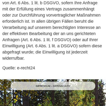
von Art. 6 Abs. 1 lit. b DSGVO, sofern Ihre Anfrage
mit der Erfüllung eines Vertrags zusammenhängt
oder zur Durchführung vorvertraglicher Maßnahmen
erforderlich ist. In allen übrigen Fällen beruht die
Verarbeitung auf unserem berechtigten Interesse an
der effektiven Bearbeitung der an uns gerichteten
Anfragen (Art. 6 Abs. 1 lit. f DSGVO) oder auf Ihrer
Einwilligung (Art. 6 Abs. 1 lit. a DSGVO) sofern diese
abgefragt wurde; die Einwilligung ist jederzeit
widerrufbar.
Quelle: e-recht24
IMPRESSUM --
DATENSCHUTZ