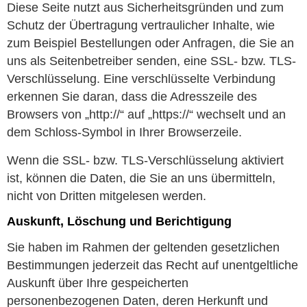
Diese Seite nutzt aus Sicherheitsgründen und zum
Schutz der Übertragung vertraulicher Inhalte, wie
zum Beispiel Bestellungen oder Anfragen, die Sie an
uns als Seitenbetreiber senden, eine SSL- bzw. TLS-
Verschlüsselung. Eine verschlüsselte Verbindung
erkennen Sie daran, dass die Adresszeile des
Browsers von „http://“ auf „https://“ wechselt und an
dem Schloss-Symbol in Ihrer Browserzeile.
Wenn die SSL- bzw. TLS-Verschlüsselung aktiviert
ist, können die Daten, die Sie an uns übermitteln,
nicht von Dritten mitgelesen werden.
Auskunft, Löschung und Berichtigung
Sie haben im Rahmen der geltenden gesetzlichen
Bestimmungen jederzeit das Recht auf unentgeltliche
Auskunft über Ihre gespeicherten
personenbezogenen Daten, deren Herkunft und