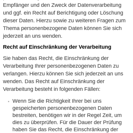
Empfänger und den Zweck der Datenverarbeitung
und ggf. ein Recht auf Berichtigung oder Löschung
dieser Daten. Hierzu sowie zu weiteren Fragen zum
Thema personenbezogene Daten können Sie sich
jederzeit an uns wenden.
Recht auf Einschränkung der Verarbeitung
Sie haben das Recht, die Einschränkung der
Verarbeitung Ihrer personenbezogenen Daten zu
verlangen. Hierzu können Sie sich jederzeit an uns
wenden. Das Recht auf Einschränkung der
Verarbeitung besteht in folgenden Fällen:
Wenn Sie die Richtigkeit Ihrer bei uns
gespeicherten personenbezogenen Daten
bestreiten, benötigen wir in der Regel Zeit, um
dies zu überprüfen. Für die Dauer der Prüfung
haben Sie das Recht, die Einschränkung der