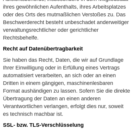
ihres gewöhnlichen Aufenthalts, ihres Arbeitsplatzes
oder des Orts des mutmaßlichen Verstoßes zu. Das
Beschwerderecht besteht unbeschadet anderweitiger
verwaltungsrechtlicher oder gerichtlicher
Rechtsbehelfe.
Recht auf Daten­übertrag­barkeit
Sie haben das Recht, Daten, die wir auf Grundlage
Ihrer Einwilligung oder in Erfüllung eines Vertrags
automatisiert verarbeiten, an sich oder an einen
Dritten in einem gängigen, maschinenlesbaren
Format aushändigen zu lassen. Sofern Sie die direkte
Übertragung der Daten an einen anderen
Verantwortlichen verlangen, erfolgt dies nur, soweit
es technisch machbar ist.
SSL- bzw. TLS-Verschlüsselung