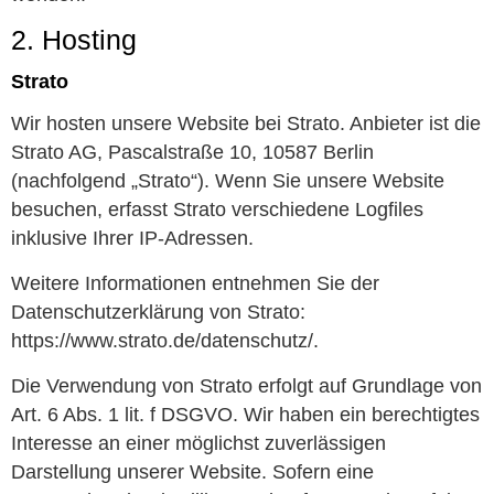
2. Hosting
Strato
Wir hosten unsere Website bei Strato. Anbieter ist die
Strato AG, Pascalstraße 10, 10587 Berlin
(nachfolgend „Strato“). Wenn Sie unsere Website
besuchen, erfasst Strato verschiedene Logfiles
inklusive Ihrer IP-Adressen.
Weitere Informationen entnehmen Sie der
Datenschutzerklärung von Strato:
https://www.strato.de/datenschutz/.
Die Verwendung von Strato erfolgt auf Grundlage von
Art. 6 Abs. 1 lit. f DSGVO. Wir haben ein berechtigtes
Interesse an einer möglichst zuverlässigen
Darstellung unserer Website. Sofern eine