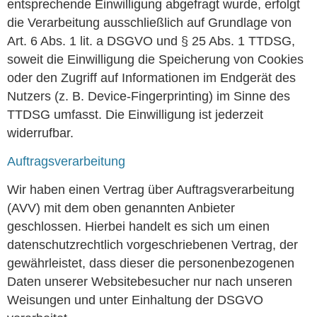
entsprechende Einwilligung abgefragt wurde, erfolgt
die Verarbeitung ausschließlich auf Grundlage von
Art. 6 Abs. 1 lit. a DSGVO und § 25 Abs. 1 TTDSG,
soweit die Einwilligung die Speicherung von Cookies
oder den Zugriff auf Informationen im Endgerät des
Nutzers (z. B. Device-Fingerprinting) im Sinne des
TTDSG umfasst. Die Einwilligung ist jederzeit
widerrufbar.
Auftragsverarbeitung
Wir haben einen Vertrag über Auftragsverarbeitung
(AVV) mit dem oben genannten Anbieter
geschlossen. Hierbei handelt es sich um einen
datenschutzrechtlich vorgeschriebenen Vertrag, der
gewährleistet, dass dieser die personenbezogenen
Daten unserer Websitebesucher nur nach unseren
Weisungen und unter Einhaltung der DSGVO