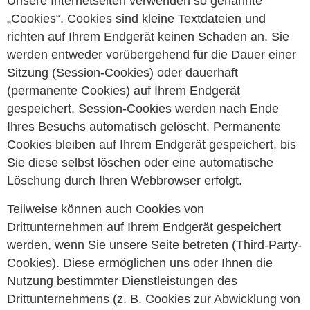
Unsere Internetseiten verwenden so genannte
„Cookies“. Cookies sind kleine Textdateien und
richten auf Ihrem Endgerät keinen Schaden an. Sie
werden entweder vorübergehend für die Dauer einer
Sitzung (Session-Cookies) oder dauerhaft
(permanente Cookies) auf Ihrem Endgerät
gespeichert. Session-Cookies werden nach Ende
Ihres Besuchs automatisch gelöscht. Permanente
Cookies bleiben auf Ihrem Endgerät gespeichert, bis
Sie diese selbst löschen oder eine automatische
Löschung durch Ihren Webbrowser erfolgt.
Teilweise können auch Cookies von
Drittunternehmen auf Ihrem Endgerät gespeichert
werden, wenn Sie unsere Seite betreten (Third-Party-
Cookies). Diese ermöglichen uns oder Ihnen die
Nutzung bestimmter Dienstleistungen des
Drittunternehmens (z. B. Cookies zur Abwicklung von