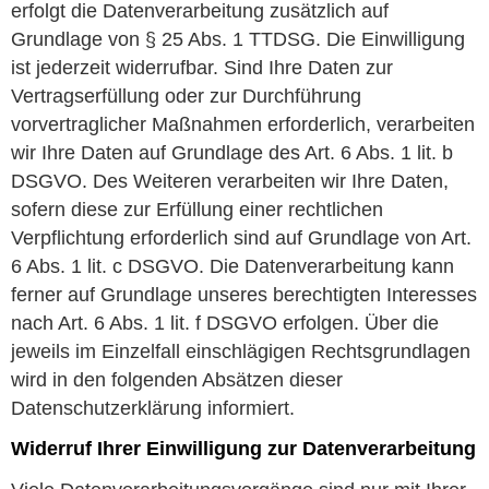
erfolgt die Datenverarbeitung zusätzlich auf
Grundlage von § 25 Abs. 1 TTDSG. Die Einwilligung
ist jederzeit widerrufbar. Sind Ihre Daten zur
Vertragserfüllung oder zur Durchführung
vorvertraglicher Maßnahmen erforderlich, verarbeiten
wir Ihre Daten auf Grundlage des Art. 6 Abs. 1 lit. b
DSGVO. Des Weiteren verarbeiten wir Ihre Daten,
sofern diese zur Erfüllung einer rechtlichen
Verpflichtung erforderlich sind auf Grundlage von Art.
6 Abs. 1 lit. c DSGVO. Die Datenverarbeitung kann
ferner auf Grundlage unseres berechtigten Interesses
nach Art. 6 Abs. 1 lit. f DSGVO erfolgen. Über die
jeweils im Einzelfall einschlägigen Rechtsgrundlagen
wird in den folgenden Absätzen dieser
Datenschutzerklärung informiert.
Widerruf Ihrer Einwilligung zur Datenverarbeitung