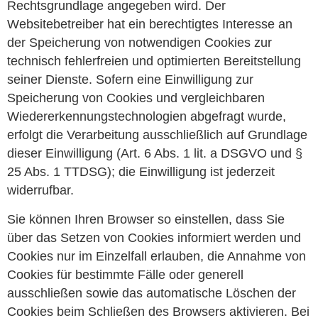
Rechtsgrundlage angegeben wird. Der
Websitebetreiber hat ein berechtigtes Interesse an
der Speicherung von notwendigen Cookies zur
technisch fehlerfreien und optimierten Bereitstellung
seiner Dienste. Sofern eine Einwilligung zur
Speicherung von Cookies und vergleichbaren
Wiedererkennungstechnologien abgefragt wurde,
erfolgt die Verarbeitung ausschließlich auf Grundlage
dieser Einwilligung (Art. 6 Abs. 1 lit. a DSGVO und §
25 Abs. 1 TTDSG); die Einwilligung ist jederzeit
widerrufbar.
Sie können Ihren Browser so einstellen, dass Sie
über das Setzen von Cookies informiert werden und
Cookies nur im Einzelfall erlauben, die Annahme von
Cookies für bestimmte Fälle oder generell
ausschließen sowie das automatische Löschen der
Cookies beim Schließen des Browsers aktivieren. Bei