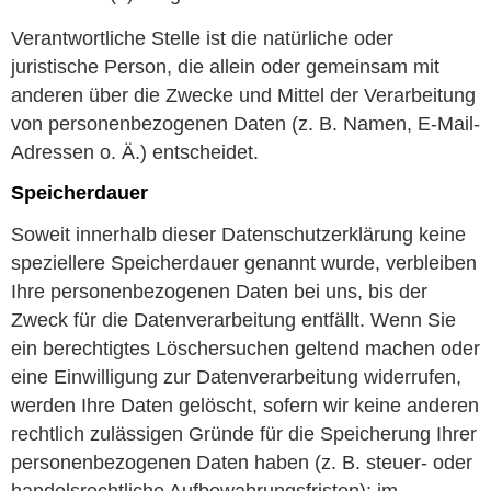
Verantwortliche Stelle ist die natürliche oder
juristische Person, die allein oder gemeinsam mit
anderen über die Zwecke und Mittel der Verarbeitung
von personenbezogenen Daten (z. B. Namen, E-Mail-
Adressen o. Ä.) entscheidet.
Speicherdauer
Soweit innerhalb dieser Datenschutzerklärung keine
speziellere Speicherdauer genannt wurde, verbleiben
Ihre personenbezogenen Daten bei uns, bis der
Zweck für die Datenverarbeitung entfällt. Wenn Sie
ein berechtigtes Löschersuchen geltend machen oder
eine Einwilligung zur Datenverarbeitung widerrufen,
werden Ihre Daten gelöscht, sofern wir keine anderen
rechtlich zulässigen Gründe für die Speicherung Ihrer
personenbezogenen Daten haben (z. B. steuer- oder