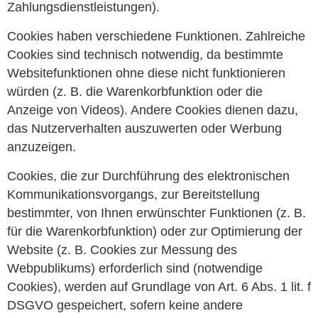
Zahlungsdienstleistungen).
Cookies haben verschiedene Funktionen. Zahlreiche
Cookies sind technisch notwendig, da bestimmte
Websitefunktionen ohne diese nicht funktionieren
würden (z. B. die Warenkorbfunktion oder die
Anzeige von Videos). Andere Cookies dienen dazu,
das Nutzerverhalten auszuwerten oder Werbung
anzuzeigen.
Cookies, die zur Durchführung des elektronischen
Kommunikationsvorgangs, zur Bereitstellung
bestimmter, von Ihnen erwünschter Funktionen (z. B.
für die Warenkorbfunktion) oder zur Optimierung der
Website (z. B. Cookies zur Messung des
Webpublikums) erforderlich sind (notwendige
Cookies), werden auf Grundlage von Art. 6 Abs. 1 lit. f
DSGVO gespeichert, sofern keine andere