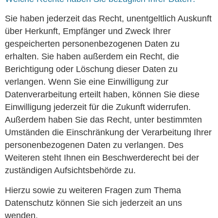
Sie haben jederzeit das Recht, unentgeltlich Auskunft
über Herkunft, Empfänger und Zweck Ihrer
gespeicherten personenbezogenen Daten zu
erhalten. Sie haben außerdem ein Recht, die
Berichtigung oder Löschung dieser Daten zu
verlangen. Wenn Sie eine Einwilligung zur
Datenverarbeitung erteilt haben, können Sie diese
Einwilligung jederzeit für die Zukunft widerrufen.
Außerdem haben Sie das Recht, unter bestimmten
Umständen die Einschränkung der Verarbeitung Ihrer
personenbezogenen Daten zu verlangen. Des
Weiteren steht Ihnen ein Beschwerderecht bei der
zuständigen Aufsichtsbehörde zu.
Hierzu sowie zu weiteren Fragen zum Thema
Datenschutz können Sie sich jederzeit an uns
wenden.