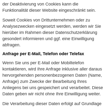
der Deaktivierung von Cookies kann die
Funktionalität dieser Website eingeschränkt sein.
Soweit Cookies von Drittunternehmen oder zu
Analysezwecken eingesetzt werden, werden wir Sie
hierüber im Rahmen dieser Datenschutzerklärung
gesondert informieren und ggf. eine Einwilligung
abfragen.
Anfrage per E-Mail, Telefon oder Telefax
Wenn Sie uns per E-Mail oder Mobiltelefon
kontaktieren, wird Ihre Anfrage inklusive aller daraus
hervorgehenden personenbezogenen Daten (Name,
Anfrage) zum Zwecke der Bearbeitung Ihres
Anliegens bei uns gespeichert und verarbeitet. Diese
Daten geben wir nicht ohne Ihre Einwilligung weiter.
Die Verarbeitung dieser Daten erfolgt auf Grundlage