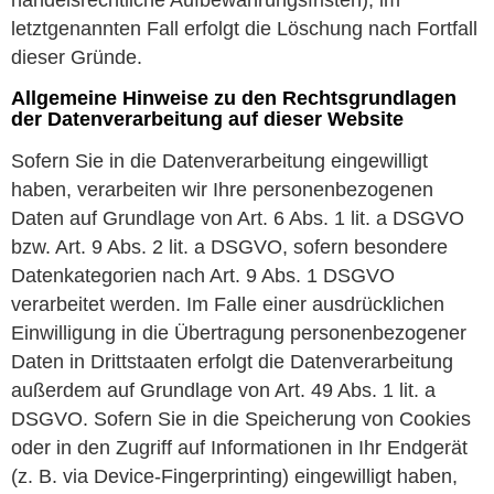
handelsrechtliche Aufbewahrungsfristen); im
letztgenannten Fall erfolgt die Löschung nach Fortfall
dieser Gründe.
Allgemeine Hinweise zu den Rechtsgrundlagen
der Datenverarbeitung auf dieser Website
Sofern Sie in die Datenverarbeitung eingewilligt
haben, verarbeiten wir Ihre personenbezogenen
Daten auf Grundlage von Art. 6 Abs. 1 lit. a DSGVO
bzw. Art. 9 Abs. 2 lit. a DSGVO, sofern besondere
Datenkategorien nach Art. 9 Abs. 1 DSGVO
verarbeitet werden. Im Falle einer ausdrücklichen
Einwilligung in die Übertragung personenbezogener
Daten in Drittstaaten erfolgt die Datenverarbeitung
außerdem auf Grundlage von Art. 49 Abs. 1 lit. a
DSGVO. Sofern Sie in die Speicherung von Cookies
oder in den Zugriff auf Informationen in Ihr Endgerät
(z. B. via Device-Fingerprinting) eingewilligt haben,