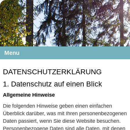
Menu
DATENSCHUTZERKLÄRUNG
1. Datenschutz auf einen Blick
Allgemeine Hinweise
Die folgenden Hinweise geben einen einfachen
Überblick darüber, was mit Ihren personenbezogenen
Daten passiert, wenn Sie diese Website besuchen.
Personenbezogene Daten sind alle Daten, mit denen